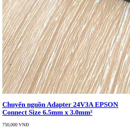
Chuyển nguồn Adapter 24V3A EPSON
Connect Size 6.5mm x 3.0mm²
750,000 VNĐ