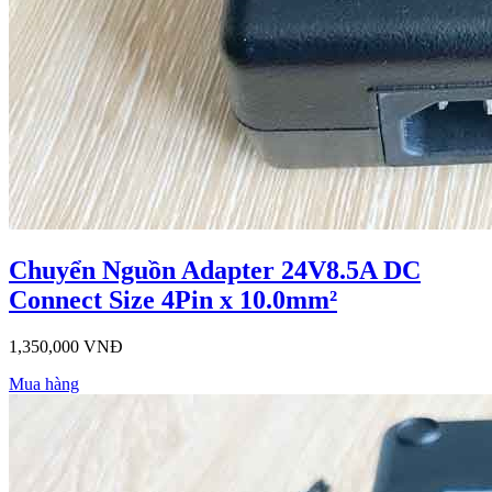
Chuyển Nguồn Adapter 24V8.5A DC
Connect Size 4Pin x 10.0mm²
1,350,000 VNĐ
Mua hàng