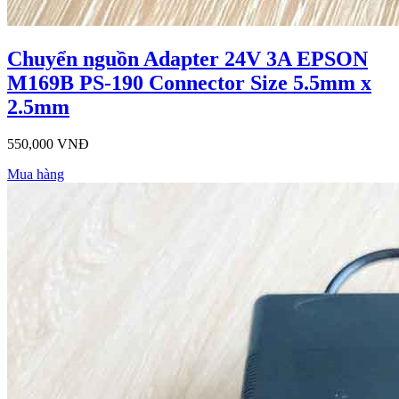
Chuyển nguồn Adapter 24V 3A EPSON
M169B PS-190 Connector Size 5.5mm x
2.5mm
550,000 VNĐ
Mua hàng