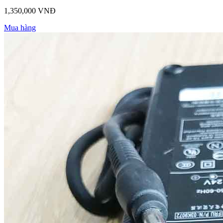
1,350,000 VNĐ
Mua hàng