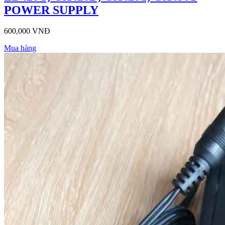
POWER SUPPLY
600,000 VNĐ
Mua hàng