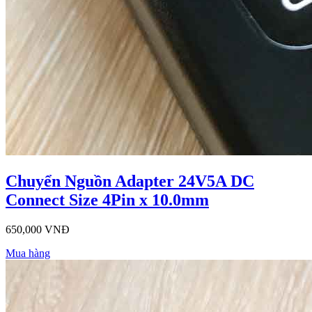
Chuyển Nguồn Adapter 24V5A DC
Connect Size 4Pin x 10.0mm
650,000 VNĐ
Mua hàng