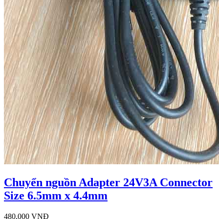
Chuyển nguồn Adapter 24V3A Connector
Size 6.5mm x 4.4mm
480,000 VNĐ