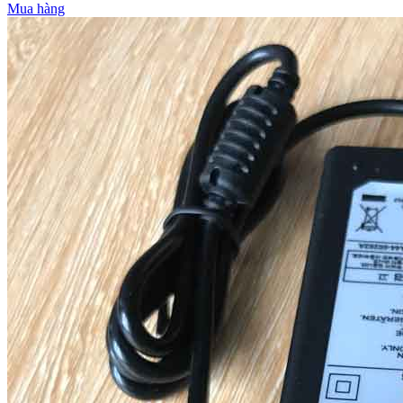
Mua hàng