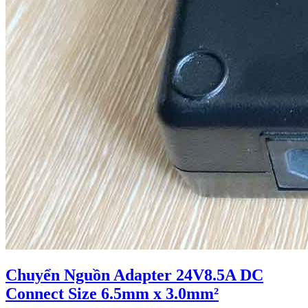
Chuyển Nguồn Adapter 24V8.5A DC
Connect Size 6.5mm x 3.0mm²