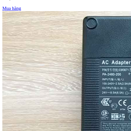
Mua hàng