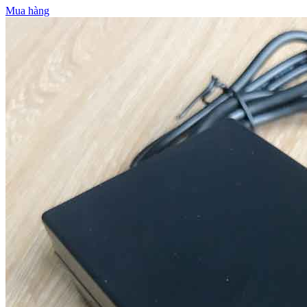
Mua hàng