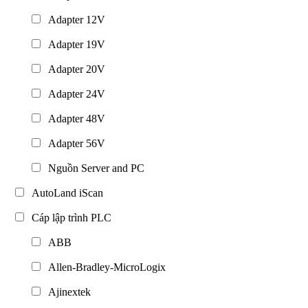
Adapter 12V
Adapter 19V
Adapter 20V
Adapter 24V
Adapter 48V
Adapter 56V
Nguồn Server and PC
AutoLand iScan
Cáp lập trình PLC
ABB
Allen-Bradley-MicroLogix
Ajinextek