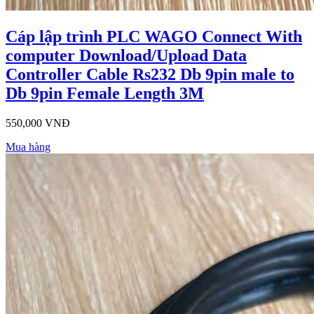
Cáp lập trình PLC WAGO Connect With
computer Download/Upload Data
Controller Cable Rs232 Db 9pin male to
Db 9pin Female Length 3M
550,000 VNĐ
Mua hàng