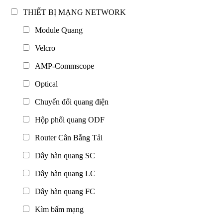
THIẾT BỊ MẠNG NETWORK
Module Quang
Velcro
AMP-Commscope
Optical
Chuyển đổi quang điện
Hộp phối quang ODF
Router Cân Bằng Tải
Dây hàn quang SC
Dây hàn quang LC
Dây hàn quang FC
Kìm bấm mạng