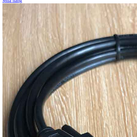
Mua hàng