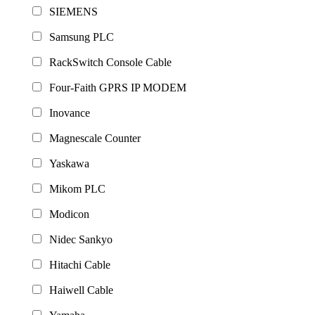
SIEMENS
Samsung PLC
RackSwitch Console Cable
Four-Faith GPRS IP MODEM
Inovance
Magnescale Counter
Yaskawa
Mikom PLC
Modicon
Nidec Sankyo
Hitachi Cable
Haiwell Cable