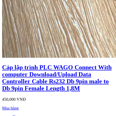
Cáp lập trình PLC WAGO Connect With
computer Download/Upload Data
Controller Cable Rs232 Db 9pin male to
Db 9pin Female Length 1,8M
450,000 VNĐ
Mua hàng