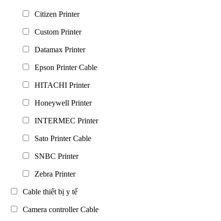
Citizen Printer
Custom Printer
Datamax Printer
Epson Printer Cable
HITACHI Printer
Honeywell Printer
INTERMEC Printer
Sato Printer Cable
SNBC Printer
Zebra Printer
Cable thiết bị y tế
Camera controller Cable