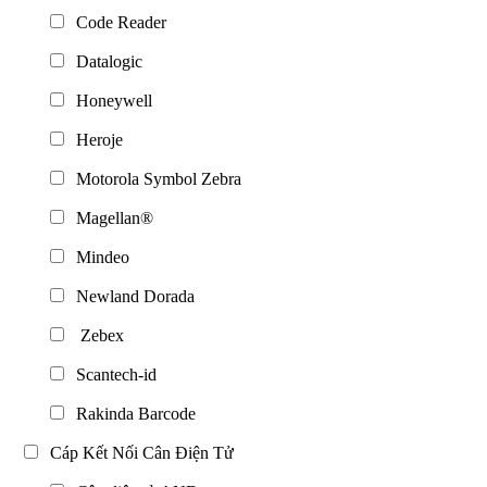
Code Reader
Datalogic
Honeywell
Heroje
Motorola Symbol Zebra
Magellan®
Mindeo
Newland Dorada
Zebex
Scantech-id
Rakinda Barcode
Cáp Kết Nối Cân Điện Tử