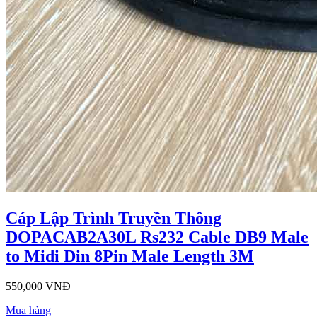
Cáp Lập Trình Truyền Thông
DOPACAB2A30L Rs232 Cable DB9 Male
to Midi Din 8Pin Male Length 3M
550,000 VNĐ
Mua hàng