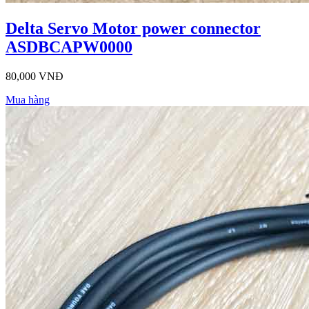
Delta Servo Motor power connector
ASDBCAPW0000
80,000 VNĐ
Mua hàng