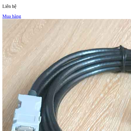
Liên hệ
Mua hàng