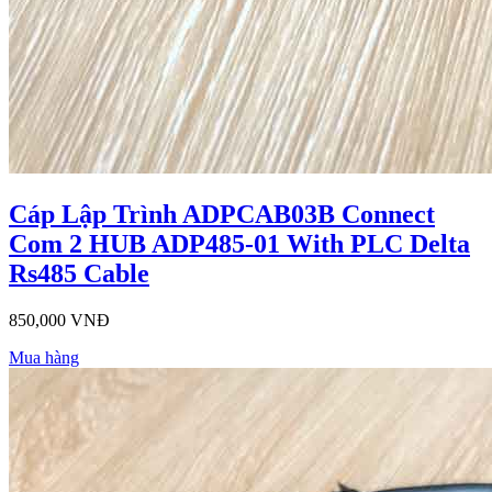
Cáp Lập Trình ADPCAB03B Connect
Com 2 HUB ADP485-01 With PLC Delta
Rs485 Cable
850,000 VNĐ
Mua hàng