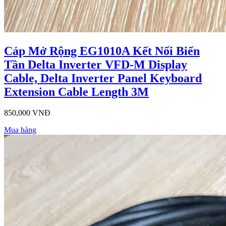
Cáp Mở Rộng EG1010A Kết Nối Biến
Tần Delta Inverter VFD-M Display
Cable, Delta Inverter Panel Keyboard
Extension Cable Length 3M
850,000 VNĐ
Mua hàng