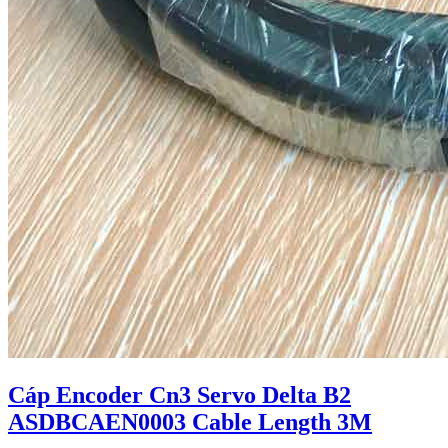
Cáp Encoder Cn3 Servo Delta B2
ASDBCAEN0003 Cable Length 3M