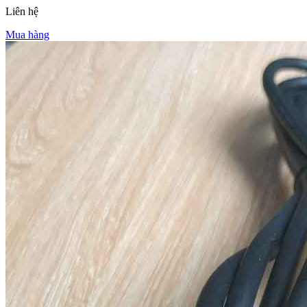
Liên hệ
Mua hàng