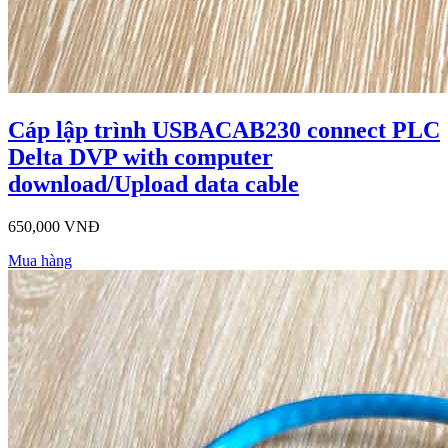
Cáp lập trình USBACAB230 connect PLC
Delta DVP with computer
download/Upload data cable
650,000 VNĐ
Mua hàng