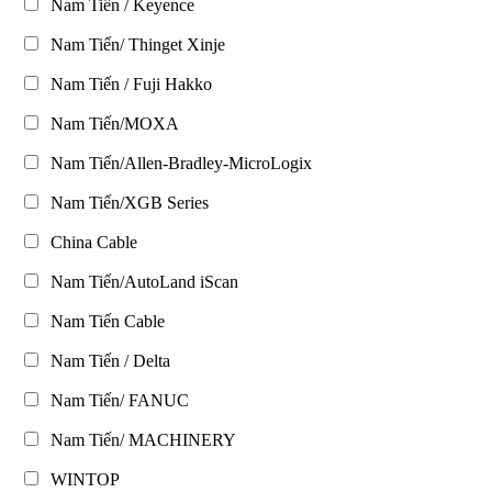
Nam Tiến / Keyence
Nam Tiến/ Thinget Xinje
Nam Tiến / Fuji Hakko
Nam Tiến/MOXA
Nam Tiến/Allen-Bradley-MicroLogix
Nam Tiến/XGB Series
China Cable
Nam Tiến/AutoLand iScan
Nam Tiến Cable
Nam Tiến / Delta
Nam Tiến/ FANUC
Nam Tiến/ MACHINERY
WINTOP