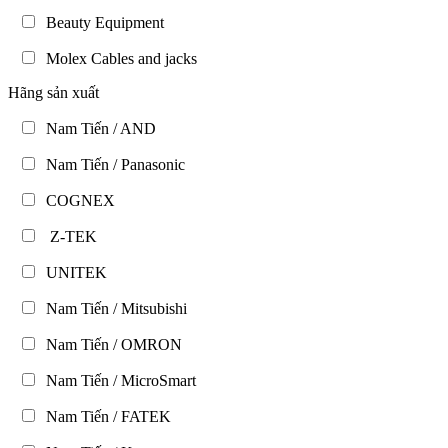
Beauty Equipment
Molex Cables and jacks
Hãng sản xuất
Nam Tiến / AND
Nam Tiến / Panasonic
COGNEX
Z-TEK
UNITEK
Nam Tiến / Mitsubishi
Nam Tiến / OMRON
Nam Tiến / MicroSmart
Nam Tiến / FATEK