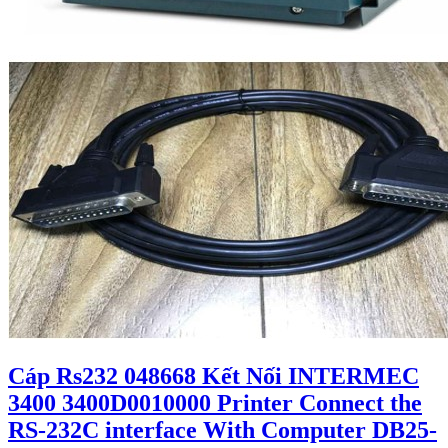
Cáp Rs232 048668 Kết Nối INTERMEC
3400 3400D0010000 Printer Connect the
RS-232C interface With Computer DB25-