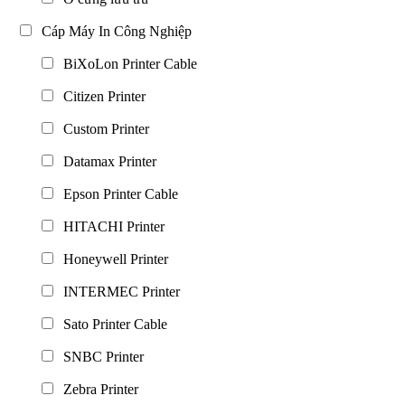
Cáp Máy In Công Nghiệp
BiXoLon Printer Cable
Citizen Printer
Custom Printer
Datamax Printer
Epson Printer Cable
HITACHI Printer
Honeywell Printer
INTERMEC Printer
Sato Printer Cable
SNBC Printer
Zebra Printer