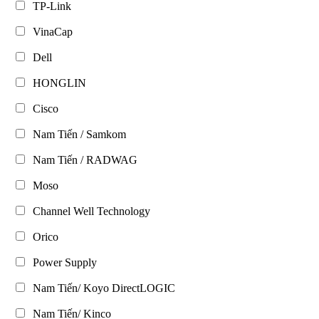
TP-Link
VinaCap
Dell
HONGLIN
Cisco
Nam Tiến / Samkom
Nam Tiến / RADWAG
Moso
Channel Well Technology
Orico
Power Supply
Nam Tiến/ Koyo DirectLOGIC
Nam Tiến/ Kinco