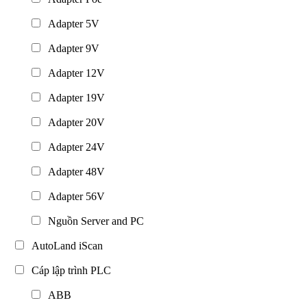
Adapter 5V
Adapter 9V
Adapter 12V
Adapter 19V
Adapter 20V
Adapter 24V
Adapter 48V
Adapter 56V
Nguồn Server and PC
AutoLand iScan
Cáp lập trình PLC
ABB