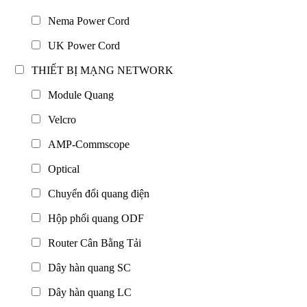
Nema Power Cord
UK Power Cord
THIẾT BỊ MẠNG NETWORK
Module Quang
Velcro
AMP-Commscope
Optical
Chuyển đổi quang điện
Hộp phối quang ODF
Router Cân Bằng Tải
Dây hàn quang SC
Dây hàn quang LC