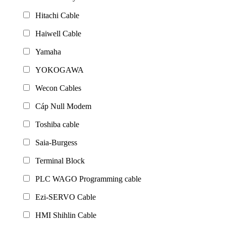
Hitachi Cable
Haiwell Cable
Yamaha
YOKOGAWA
Wecon Cables
Cáp Null Modem
Toshiba cable
Saia-Burgess
Terminal Block
PLC WAGO Programming cable
Ezi-SERVO Cable
HMI Shihlin Cable