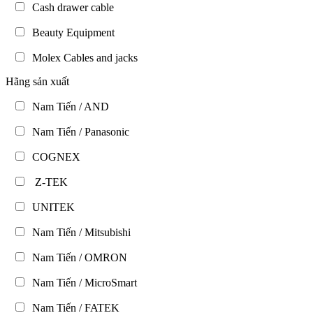
Cash drawer cable
Beauty Equipment
Molex Cables and jacks
Hãng sản xuất
Nam Tiến / AND
Nam Tiến / Panasonic
COGNEX
Z-TEK
UNITEK
Nam Tiến / Mitsubishi
Nam Tiến / OMRON
Nam Tiến / MicroSmart
Nam Tiến / FATEK