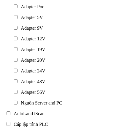
Adapter Poe
Adapter 5V
Adapter 9V
Adapter 12V
Adapter 19V
Adapter 20V
Adapter 24V
Adapter 48V
Adapter 56V
Nguồn Server and PC
AutoLand iScan
Cáp lập trình PLC