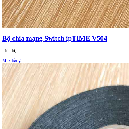
Bộ chia mạng Switch ipTIME V504
Liên hệ
Mua hàng