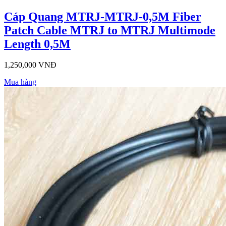
Cáp Quang MTRJ-MTRJ-0,5M Fiber
Patch Cable MTRJ to MTRJ Multimode
Length 0,5M
1,250,000 VNĐ
Mua hàng