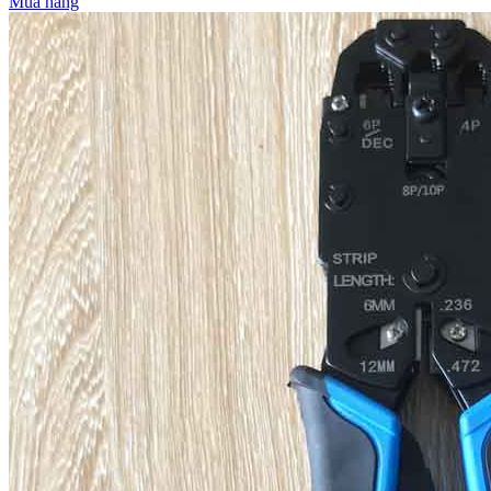
Mua hàng