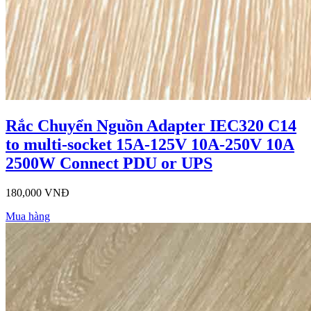
Rắc Chuyển Nguồn Adapter IEC320 C14
to multi-socket 15A-125V 10A-250V 10A
2500W Connect PDU or UPS
180,000 VNĐ
Mua hàng