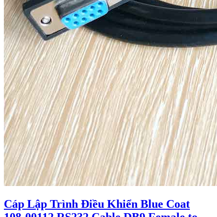
Cáp Lập Trình Điều Khiển Blue Coat