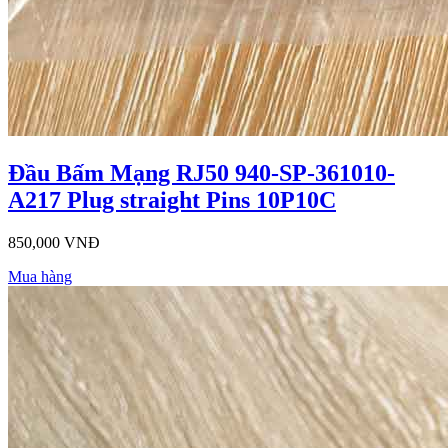
Đầu Bấm Mạng RJ50 940-SP-361010-
A217 Plug straight Pins 10P10C
850,000 VNĐ
Mua hàng