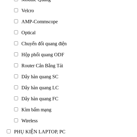
Velcro
AMP-Commscope
Optical
Chuyển đổi quang điện
Hộp phối quang ODF
Router Cân Bằng Tải
Dây hàn quang SC
Dây hàn quang LC
Dây hàn quang FC
Kìm bấm mạng
Wireless
PHỤ KIỆN LAPTOP, PC