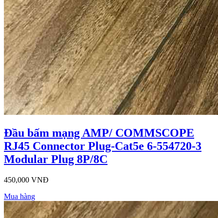
Đầu bấm mạng AMP/ COMMSCOPE
RJ45 Connector Plug-Cat5e 6-554720-3
Modular Plug 8P/8C
450,000 VNĐ
Mua hàng