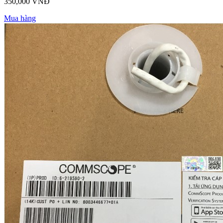
350,000 VNĐ
Mua hàng