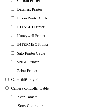
Custom Printer
Datamax Printer
Epson Printer Cable
HITACHI Printer
Honeywell Printer
INTERMEC Printer
Sato Printer Cable
SNBC Printer
Zebra Printer
Cable thiết bị y tế
Camera controller Cable
Aver Camera
Sony Controller