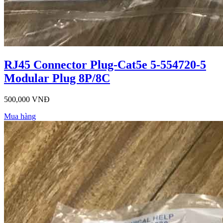
RJ45 Connector Plug-Cat5e 5-554720-5
Modular Plug 8P/8C
500,000 VNĐ
Mua hàng