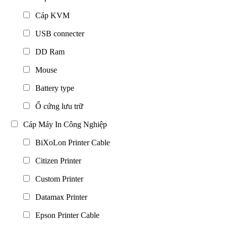
Cáp KVM
USB connecter
DD Ram
Mouse
Battery type
Ổ cứng lưu trữ
Cáp Máy In Công Nghiệp
BiXoLon Printer Cable
Citizen Printer
Custom Printer
Datamax Printer
Epson Printer Cable