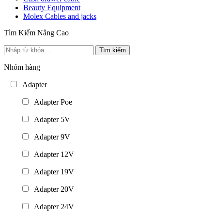
Beauty Equipment
Molex Cables and jacks
Tìm Kiếm Nâng Cao
Tìm kiếm
Nhóm hàng
Adapter
Adapter Poe
Adapter 5V
Adapter 9V
Adapter 12V
Adapter 19V
Adapter 20V
Adapter 24V