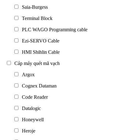
Saia-Burgess
Terminal Block
PLC WAGO Programming cable
Ezi-SERVO Cable
HMI Shihlin Cable
Cáp máy quét mã vạch
Argox
Cognex Dataman
Code Reader
Datalogic
Honeywell
Heroje