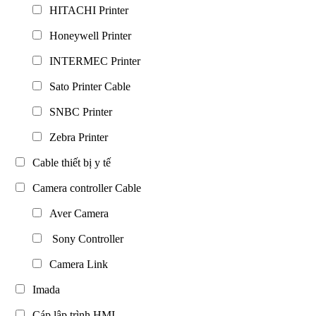
HITACHI Printer
Honeywell Printer
INTERMEC Printer
Sato Printer Cable
SNBC Printer
Zebra Printer
Cable thiết bị y tế
Camera controller Cable
Aver Camera
Sony Controller
Camera Link
Imada
Cáp lập trình HMI