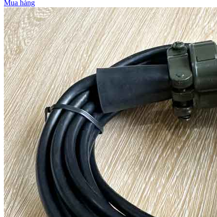
Mua hàng