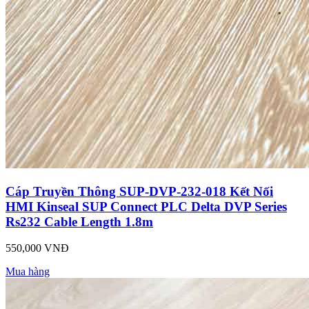
Cáp Truyền Thông SUP-DVP-232-018 Kết Nối
HMI Kinseal SUP Connect PLC Delta DVP Series
Rs232 Cable Length 1.8m
550,000 VNĐ
Mua hàng