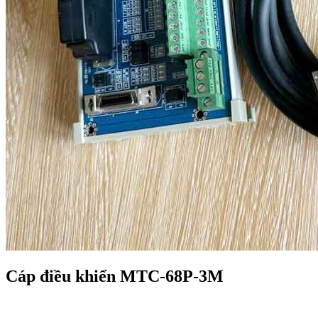
Cáp điều khiển MTC-68P-3M