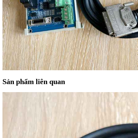
Sản phẩm liên quan