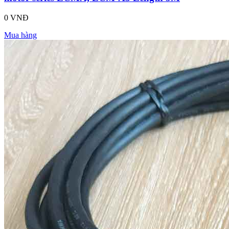
0 VNĐ
Mua hàng