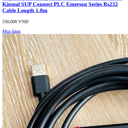
Kinseal SUP Connect PLC Emerson Series Rs232
Cable Length 1.8m
550,000 VNĐ
Mua hàng