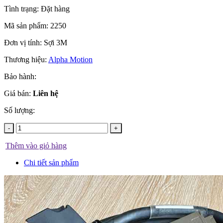
Tình trạng:
Đặt hàng
Mã sản phẩm:
2250
Đơn vị tính:
Sợi 3M
Thương hiệu:
Alpha Motion
Bảo hành:
Giá bán:
Liên hệ
Số lượng:
-
+
Thêm vào giỏ hàng
Chi tiết sản phẩm